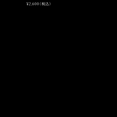
¥2,600（税込）