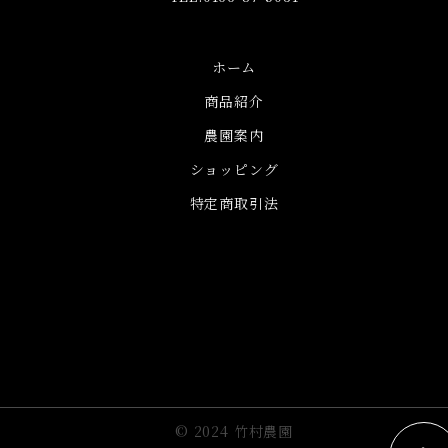
ホーム
商品紹介
農園案内
ショッピング
特定商取引法
© 2024
竹村農園