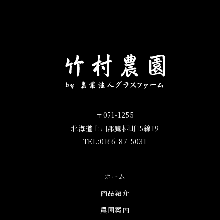
〒071-1255
北海道上川郡鷹栖町15線19
TEL:0166-87-5031
ホーム
商品紹介
農園案内