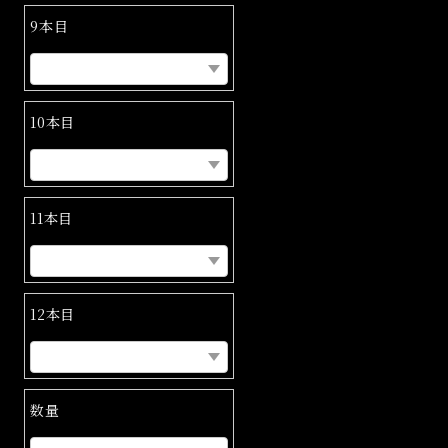
9本目
10本目
11本目
12本目
数量