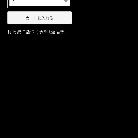
特商法に基づく表記（返品等）