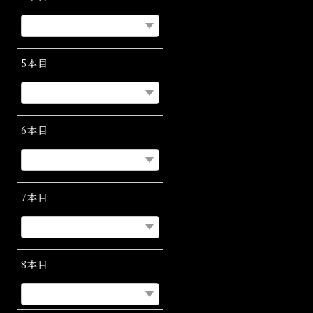
5本目
6本目
7本目
8本目