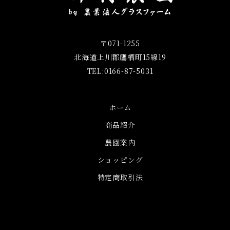
〒071-1255
北海道上川郡鷹栖町15線19
TEL:0166-87-5031
ホーム
商品紹介
農園案内
ショッピング
特定商取引法