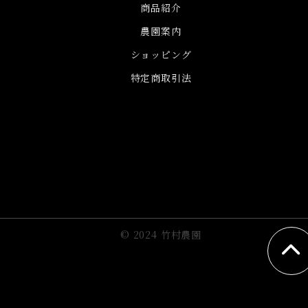
商品紹介
農園案内
ショッピング
特定商取引法
© 2024
竹村農園