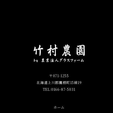
〒071-1255
北海道上川郡鷹栖町15線19
TEL:0166-87-5031
ホーム