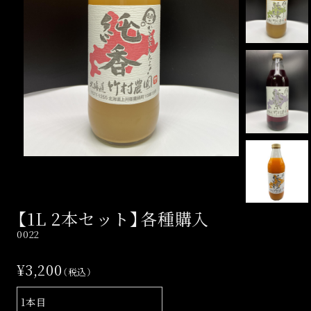
【1L 2本セット】各種購入
0022
¥3,200
（税込）
1本目