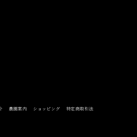
介
農園案内
ショッピング
特定商取引法