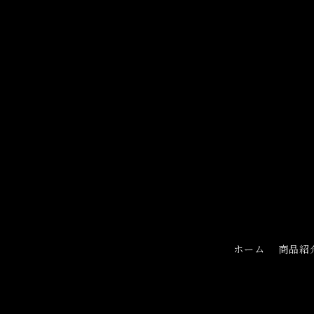
ホーム
商品紹