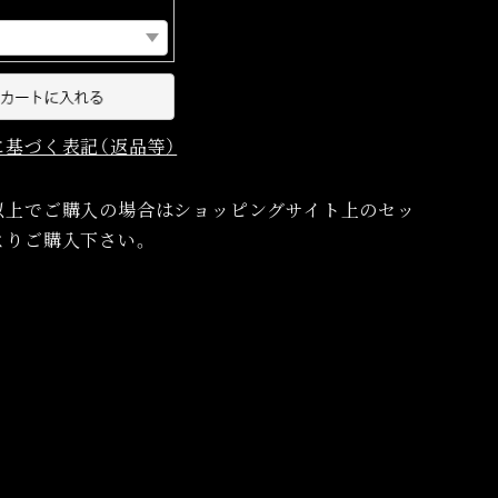
に基づく表記（返品等）
以上でご購入の場合はショッピングサイト上のセッ
よりご購入下さい。