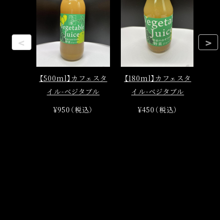
<
>
【500ml】カフェスタ
【180ml】カフェスタ
イル-ベジタブル
イル-ベジタブル
¥950（税込）
¥450（税込）