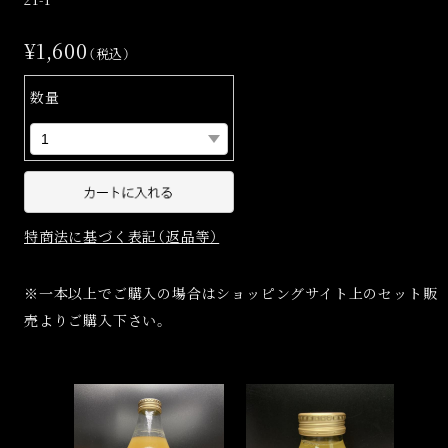
¥1,600
（税込）
数量
特商法に基づく表記（返品等）
※一本以上でご購入の場合はショッピングサイト上のセット販
売よりご購入下さい。