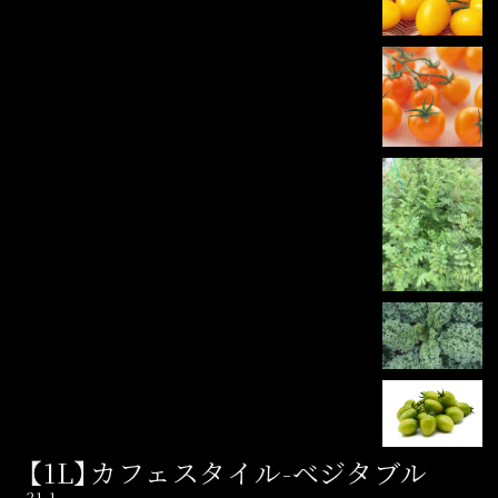
【1L】カフェスタイル-ベジタブル
21-1