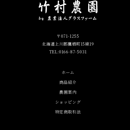
〒071-1255
北海道上川郡鷹栖町15線19
TEL:0166-87-5031
ホーム
商品紹介
農園案内
ショッピング
特定商取引法